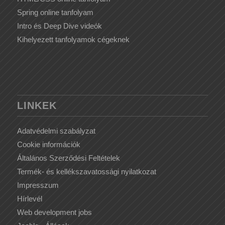
Spring online tanfolyam
Intro és Deep Dive videók
Kihelyezett tanfolyamok cégeknek
LINKEK
Adatvédelmi szabályzat
Cookie információk
Általános Szerződési Feltételek
Termék- és kellékszavatossági nyilatkozat
Impresszum
Hírlevél
Web development jobs