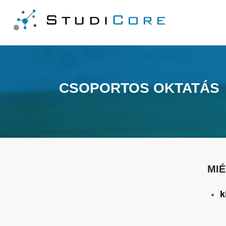
CSOPORTOS OKTATÁS
MIÉ
k