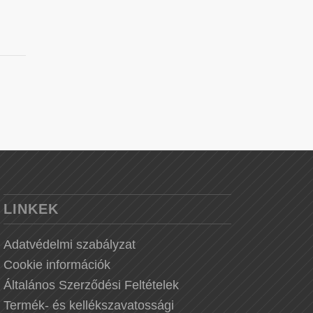
LINKEK
Adatvédelmi szabályzat
Cookie információk
Általános Szerződési Feltételek
Termék- és kellékszavatossági