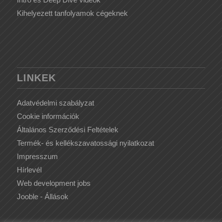
Kihelyezett tanfolyamok cégeknek
LINKEK
Adatvédelmi szabályzat
Cookie információk
Általános Szerződési Feltételek
Termék- és kellékszavatossági nyilatkozat
Impresszum
Hírlevél
Web development jobs
Jooble - Állások