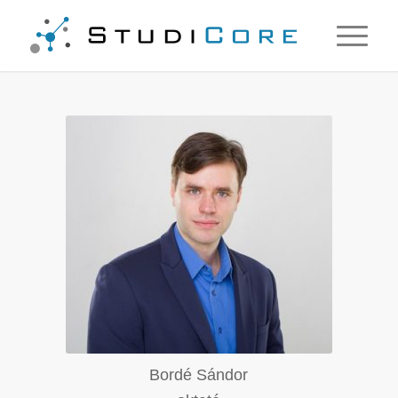
Bordé Sándor