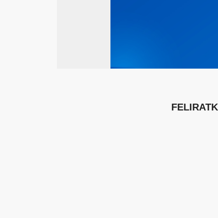
FELIRAT