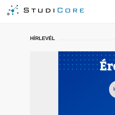
HÍRLEVÉL