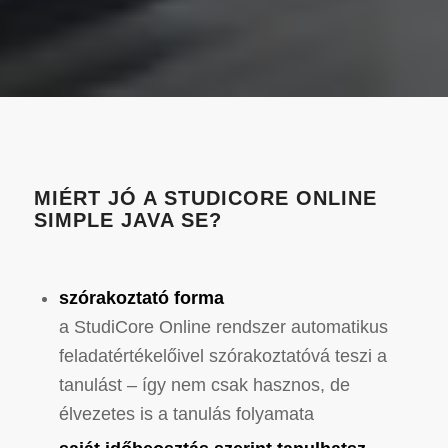
MIÉRT JÓ A STUDICORE ONLINE
SIMPLE JAVA SE?
szórakoztató forma
a StudiCore Online rendszer automatikus
feladatértékelőivel szórakoztatóvá teszi a
tanulást – így nem csak hasznos, de
élvezetes is a tanulás folyamata