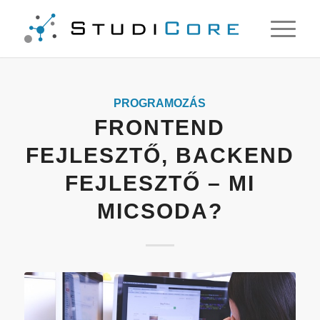
PROGRAMOZÁS
FRONTEND
FEJLESZTŐ, BACKEND
FEJLESZTŐ – MI
MICSODA?